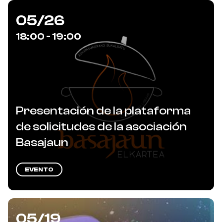
05/26
18:00 - 19:00
Presentación de la plataforma
de solicitudes de la asociación
Basajaun
EVENTO
05/19