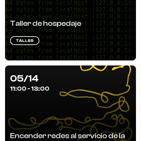
Taller de hospedaje
TALLER
05/14
11:00 - 13:00
Encender redes al servicio de la