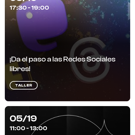
17:30 - 19:00
¡Da el paso a las Redes Sociales
libres!
TALLER
05/19
11:00 - 13:00