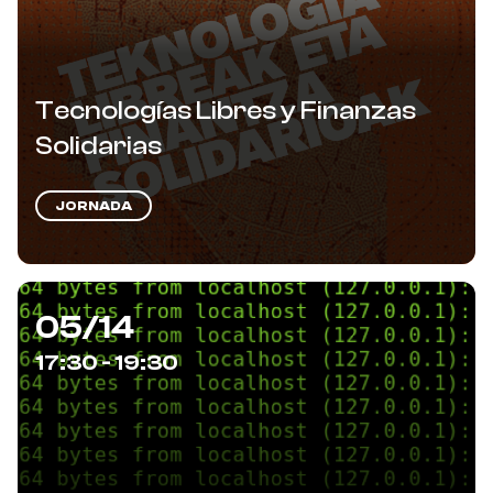
Tecnologías Libres y Finanzas
Solidarias
JORNADA
05/14
17:30 - 19:30