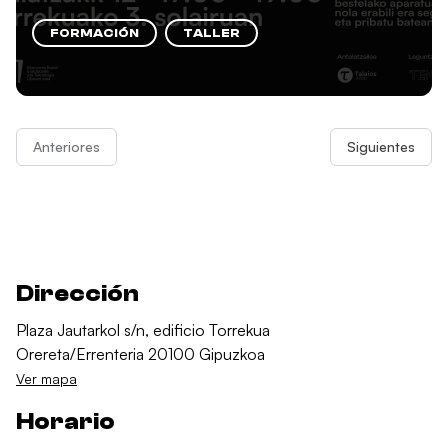
FORMACIÓN
TALLER
Anteriores
Siguientes
Dirección
Plaza Jautarkol s/n, edificio Torrekua
Orereta/Errenteria 20100 Gipuzkoa
Ver mapa
Horario