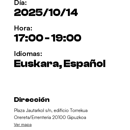
Día:
2025/10/14
Hora:
17:00 - 19:00
Idiomas:
Euskara, Español
Dirección
Plaza Jautarkol s/n, edificio Torrekua
Orereta/Errenteria 20100 Gipuzkoa
Ver mapa