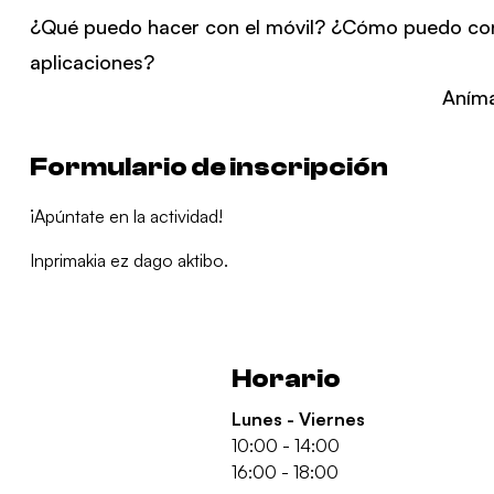
¿Qué puedo hacer con el móvil? ¿Cómo puedo conf
aplicaciones?
Aníma
Formulario de inscripción
¡Apúntate en la actividad!
Inprimakia ez dago aktibo.
Horario
Lunes - Viernes
10:00 - 14:00
16:00 - 18:00