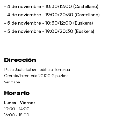
- 4 de noviembre - 10:30/12:00 (Castellano)
- 4 de noviembre - 19:00/20:30 (Castellano)
- 5 de noviembre - 10:30/12:00 (Euskera)
- 5 de noviembre - 19:00/20:30 (Euskera)
Dirección
Plaza Jautarkol s/n, edificio Torrekua
Orereta/Errenteria 20100 Gipuzkoa
Ver mapa
Horario
Lunes - Viernes
10:00 - 14:00
16:00 - 18:00