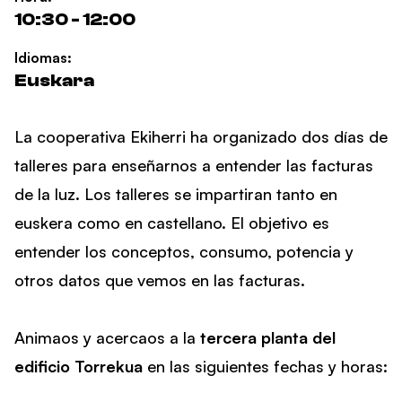
10:30 - 12:00
Idiomas:
Euskara
La cooperativa Ekiherri ha organizado dos días de
talleres para enseñarnos a entender las facturas
de la luz. Los talleres se impartiran tanto en
euskera como en castellano. El objetivo es
entender los conceptos, consumo, potencia y
otros datos que vemos en las facturas.
Animaos y acercaos a la
tercera planta del
edificio Torrekua
en las siguientes fechas y horas: