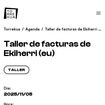
Torrekua
/
Agenda
/
Taller de facturas de Ekiherri (eu)
Taller de facturas de
Ekiherri (eu)
TALLER
Día:
2025/11/05
Hora: