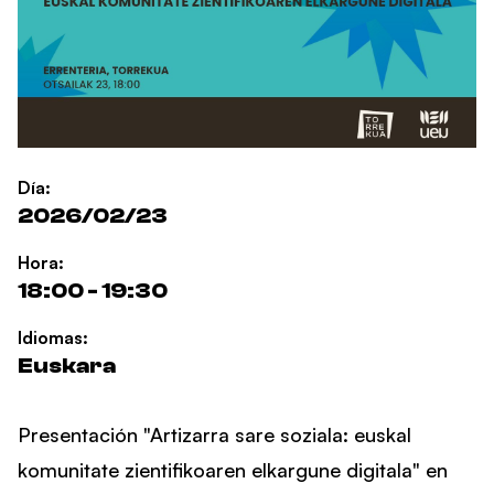
Día:
2026/02/23
Hora:
18:00 - 19:30
Idiomas:
Euskara
Presentación "Artizarra sare soziala: euskal
komunitate zientifikoaren elkargune digitala" en