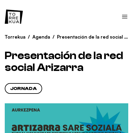
Torrekua
/
Agenda
/
Presentación de la red social Arizarra
Presentación de la red
social Arizarra
JORNADA