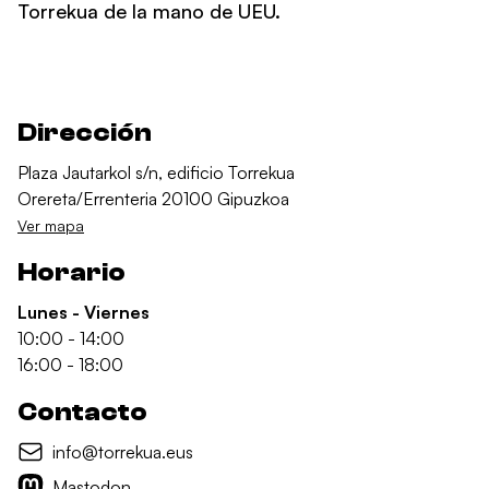
Torrekua de la mano de UEU.
Dirección
Plaza Jautarkol s/n, edificio Torrekua
Orereta/Errenteria 20100 Gipuzkoa
Ver mapa
Horario
Lunes - Viernes
10:00 - 14:00
16:00 - 18:00
Contacto
info@torrekua.eus
Mastodon